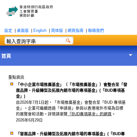
設定
|
桌面版
|
English
|
简体版
|
網頁指南
|
聯絡我們
首頁
重點資訊
「中小企業市場推廣基金」（「市場推廣基金」）會整合至「發
展品牌、升級轉型及拓展內銷市場的專項基金」(「BUD專項基
金」)
自2026年7月1日起，「市場推廣基金」會整合至「BUD 專項基
金」。企業可繼續透過「申請易」參與以香港境外市場為目標
的展覽會和活動。詳情請瀏覽
「BUD專項基金」的網頁
。
2026年6月29日
「發展品牌、升級轉型及拓展內銷市場的專項基金」(「BUD專