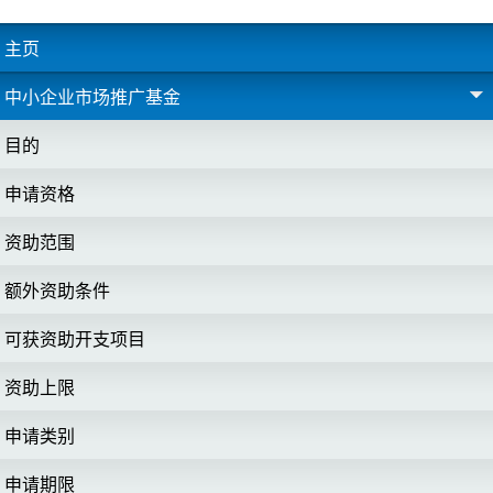
主页
中小企业市场推广基金
目的
申请资格
资助范围
额外资助条件
可获资助开支项目
资助上限
申请类别
申请期限