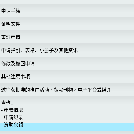
申请手续
证明文件
审理申请
申请指引、表格、小册子及其他资讯
修改及撤回申请
其他注意事项
过往获批准的推广活动／贸易刊物／电子平台或媒介
查询：
- 申请情况
- 申请纪录
- 资助余额