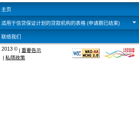
主页
适用于信贷保证计划的贷款机构的表格 (申请期已结束)
联络我们
2013 ©
|
重要告示
|
私隱政策