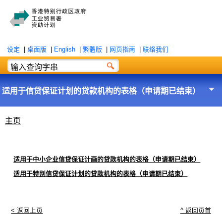
设定
|
桌面版
|
English
|
繁體版
|
网页指南
|
联络我们
适用于信贷保证计划的贷款机构的表格（申请期已结束）
主页
适用于中小企业信贷保证计画的贷款机构的表格（申请期已结束）
适用于特别信贷保证计划的贷款机构的表格（申请期已结束）
< 返回上页
^ 返回页首