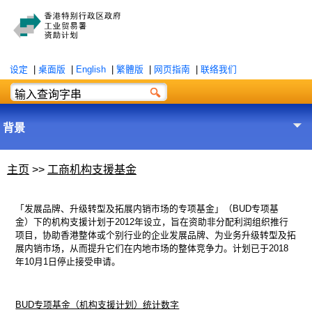
设定
|
桌面版
|
English
|
繁體版
|
网页指南
|
联络我们
背景
主页
>>
工商机构支援基金
「发展品牌、升级转型及拓展内销市场的专项基金」（BUD专项基
金）下的机构支援计划于2012年设立，旨在资助非分配利润组织推行
项目，协助香港整体或个别行业的企业发展品牌、为业务升级转型及拓
展内销市场，从而提升它们在内地市场的整体竞争力。计划已于2018
年10月1日停止接受申请。
BUD专项基金（机构支援计划）统计数字