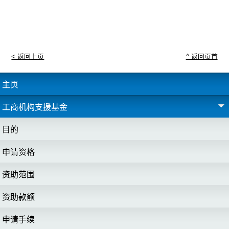
< 返回上页
^ 返回页首
主页
工商机构支援基金
目的
申请资格
资助范围
资助款额
申请手续