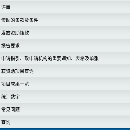
评审
资助的条款及条件
发放资助拨款
报告要求
申请指引、致申请机构的重要通知、表格及单张
获资助项目查询
项目成果一览
统计数字
常见问题
查询