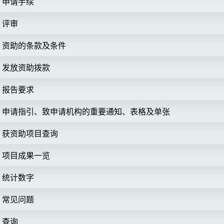
申请手续
评审
资助的条款及条件
发放资助拨款
报告要求
申请指引、致申请机构的重要通知、表格及单张
获资助项目查询
项目成果一览
统计数字
常见问题
查询